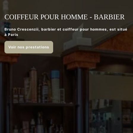
COIFFEUR POUR HOMME - BARBIER
Bruno Crescenzii, barbier et coiffeur pour hommes, est situé
à Paris
Voir nos prestations